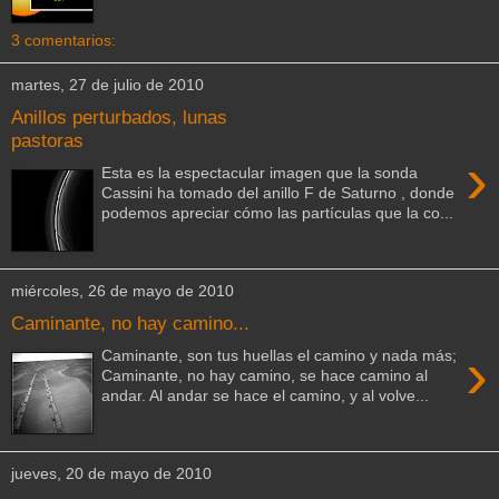
3 comentarios:
martes, 27 de julio de 2010
Anillos perturbados, lunas
pastoras
›
Esta es la espectacular imagen que la sonda
Cassini ha tomado del anillo F de Saturno , donde
podemos apreciar cómo las partículas que la co...
miércoles, 26 de mayo de 2010
Caminante, no hay camino...
›
Caminante, son tus huellas el camino y nada más;
Caminante, no hay camino, se hace camino al
andar. Al andar se hace el camino, y al volve...
jueves, 20 de mayo de 2010