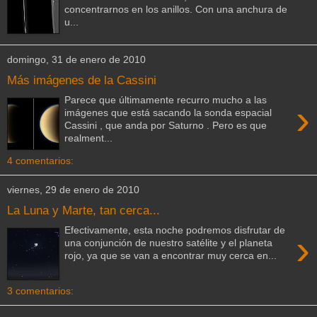
concentrarnos en los anillos. Con una anchura de
u...
domingo, 31 de enero de 2010
Más imágenes de la Cassini
Parece que últimamente recurro mucho a las
›
imágenes que está sacando la sonda espacial
Cassini , que anda por Saturno . Pero es que
realment...
4 comentarios:
viernes, 29 de enero de 2010
La Luna y Marte, tan cerca...
Efectivamente, esta noche podremos disfrutar de
›
una conjunción de nuestro satélite y el planeta
rojo, ya que se van a encontrar muy cerca en...
3 comentarios: