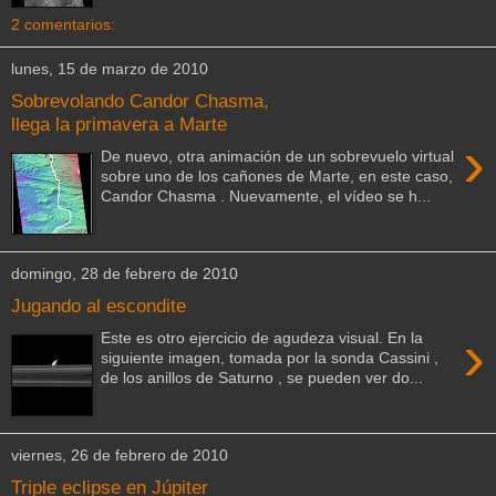
2 comentarios:
lunes, 15 de marzo de 2010
Sobrevolando Candor Chasma,
llega la primavera a Marte
›
De nuevo, otra animación de un sobrevuelo virtual
sobre uno de los cañones de Marte, en este caso,
Candor Chasma . Nuevamente, el vídeo se h...
domingo, 28 de febrero de 2010
Jugando al escondite
›
Este es otro ejercicio de agudeza visual. En la
siguiente imagen, tomada por la sonda Cassini ,
de los anillos de Saturno , se pueden ver do...
viernes, 26 de febrero de 2010
Triple eclipse en Júpiter