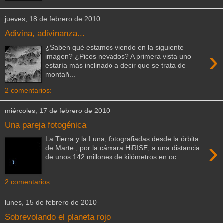
jueves, 18 de febrero de 2010
Adivina, adivinanza...
¿Saben qué estamos viendo en la siguiente
›
imagen? ¿Picos nevados? A primera vista uno
estaría más inclinado a decir que se trata de
montañ...
2 comentarios:
miércoles, 17 de febrero de 2010
Una pareja fotogénica
La Tierra y la Luna, fotografiadas desde la órbita
›
de Marte , por la cámara HiRISE, a una distancia
de unos 142 millones de kilómetros en oc...
2 comentarios:
lunes, 15 de febrero de 2010
Sobrevolando el planeta rojo