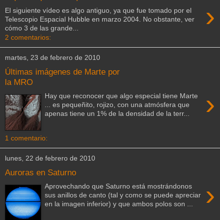
›
El siguiente vídeo es algo antiguo, ya que fue tomado por el
Telescopio Espacial Hubble en marzo 2004. No obstante, ver
cómo 3 de las grande...
2 comentarios:
martes, 23 de febrero de 2010
Últimas imágenes de Marte por
la MRO
›
Hay que reconocer que algo especial tiene Marte
... es pequeñito, rojizo, con una atmósfera que
apenas tiene un 1% de la densidad de la terr...
1 comentario:
lunes, 22 de febrero de 2010
Auroras en Saturno
›
Aprovechando que Saturno está mostrándonos
sus anillos de canto (tal y como se puede apreciar
en la imagen inferior) y que ambos polos son ...