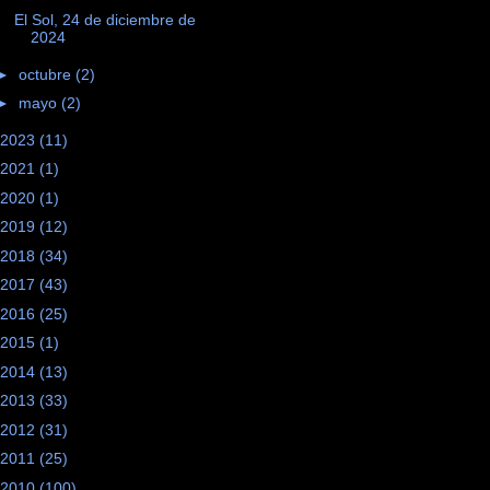
El Sol, 24 de diciembre de
2024
►
octubre
(2)
►
mayo
(2)
2023
(11)
2021
(1)
2020
(1)
2019
(12)
2018
(34)
2017
(43)
2016
(25)
2015
(1)
2014
(13)
2013
(33)
2012
(31)
2011
(25)
2010
(100)