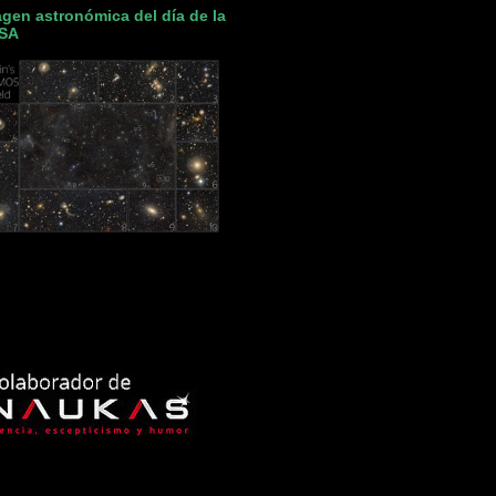
gen astronómica del día de la
SA