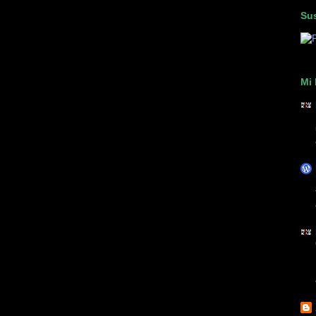
Sus
Mi 