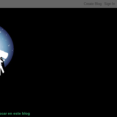
car en este blog