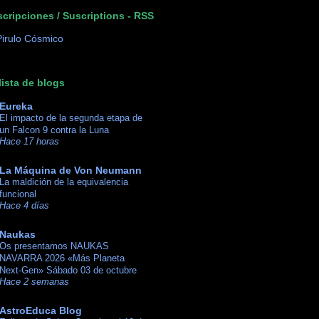
cripciones / Suscriptions - RSS
lista de blogs
Eureka
El impacto de la segunda etapa de
un Falcon 9 contra la Luna
Hace 17 horas
La Máquina de Von Neumann
La maldición de la equivalencia
funcional
Hace 4 días
Naukas
Os presentamos NAUKAS
NAVARRA 2026 «Más Planeta
Next-Gen» Sábado 03 de octubre
Hace 2 semanas
AstroEduca Blog