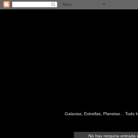
Galaxias, Estrellas, Planetas... Todo
No hay ninguna entrada c