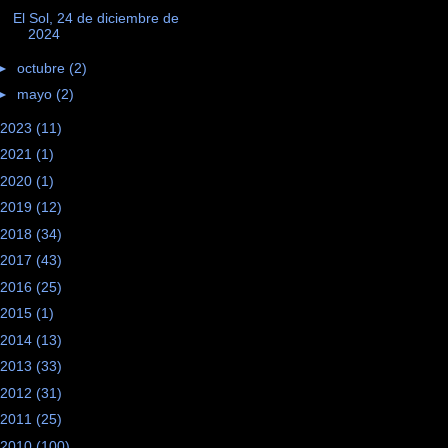
El Sol, 24 de diciembre de
2024
►
octubre
(2)
►
mayo
(2)
2023
(11)
2021
(1)
2020
(1)
2019
(12)
2018
(34)
2017
(43)
2016
(25)
2015
(1)
2014
(13)
2013
(33)
2012
(31)
2011
(25)
2010
(100)