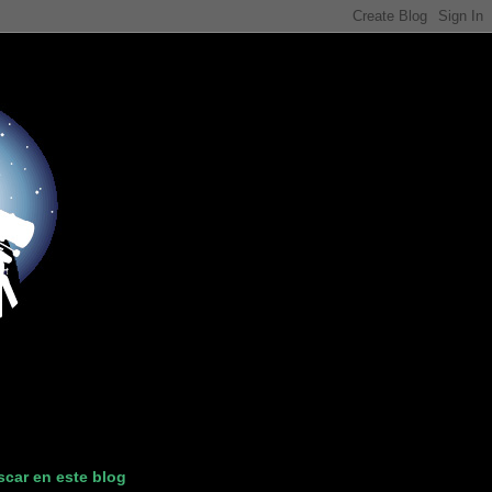
car en este blog