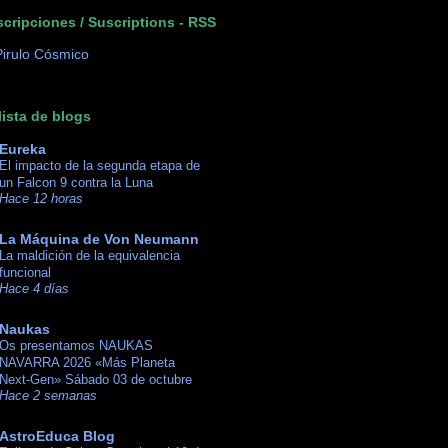
cripciones / Suscriptions - RSS
lista de blogs
Eureka
El impacto de la segunda etapa de
un Falcon 9 contra la Luna
Hace 12 horas
La Máquina de Von Neumann
La maldición de la equivalencia
funcional
Hace 4 días
Naukas
Os presentamos NAUKAS
NAVARRA 2026 «Más Planeta
Next-Gen» Sábado 03 de octubre
Hace 2 semanas
AstroEduca Blog