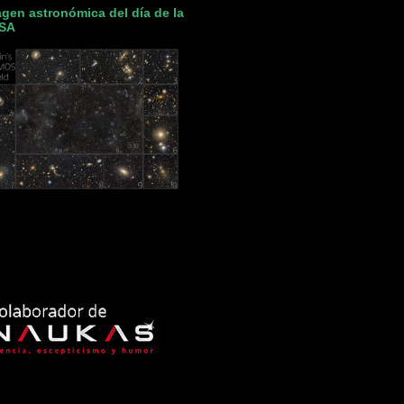
gen astronómica del día de la
SA