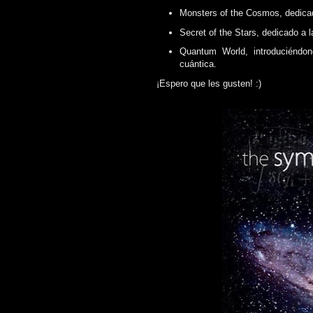
Monsters of the Cosmos, dedicad
Secret of the Stars, dedicado a l
Quantum World, introduciéndo
cuántica.
¡Espero que les gusten! :)