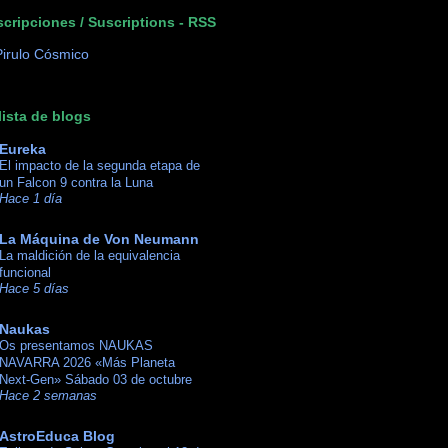
cripciones / Suscriptions - RSS
lista de blogs
Eureka
El impacto de la segunda etapa de
un Falcon 9 contra la Luna
Hace 1 día
La Máquina de Von Neumann
La maldición de la equivalencia
funcional
Hace 5 días
Naukas
Os presentamos NAUKAS
NAVARRA 2026 «Más Planeta
Next-Gen» Sábado 03 de octubre
Hace 2 semanas
AstroEduca Blog