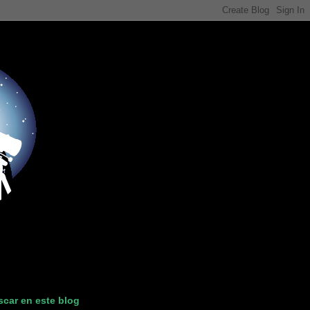
car en este blog