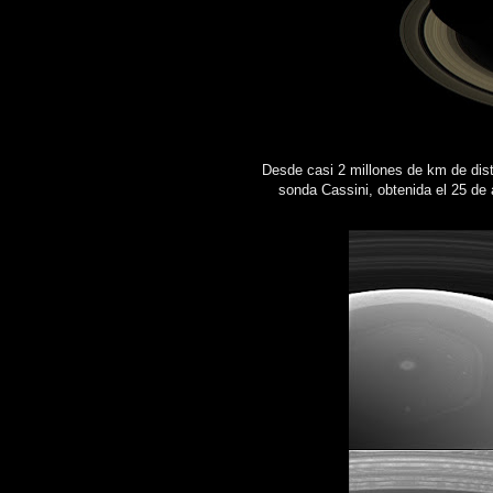
Desde casi 2 millones de km de dist
sonda Cassini, obtenida el 25 de