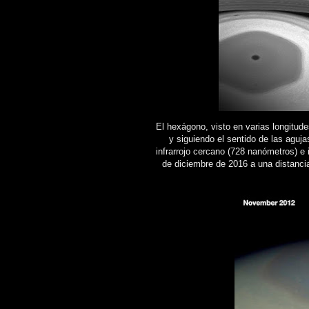
El hexágono, visto en varias longitude
y siguiendo el sentido de las aguja
infrarrojo cercano (728 nanómetros) e
de diciembre de 2016 a una distanc