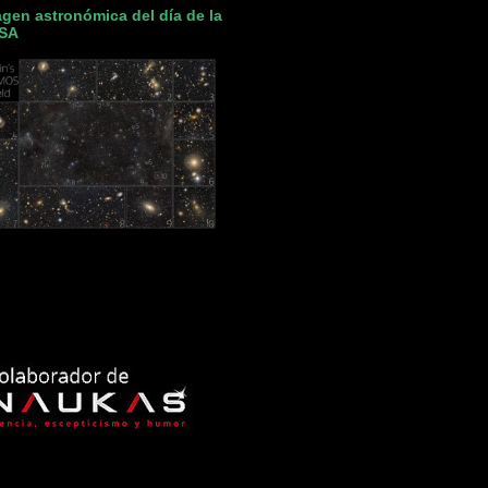
gen astronómica del día de la
SA