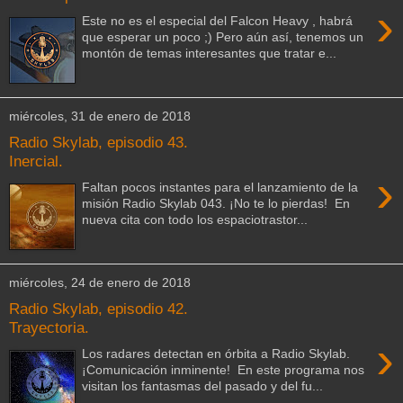
›
Este no es el especial del Falcon Heavy , habrá
que esperar un poco ;) Pero aún así, tenemos un
montón de temas interesantes que tratar e...
miércoles, 31 de enero de 2018
Radio Skylab, episodio 43.
Inercial.
›
Faltan pocos instantes para el lanzamiento de la
misión Radio Skylab 043. ¡No te lo pierdas! En
nueva cita con todo los espaciotrastor...
miércoles, 24 de enero de 2018
Radio Skylab, episodio 42.
Trayectoria.
›
Los radares detectan en órbita a Radio Skylab.
¡Comunicación inminente! En este programa nos
visitan los fantasmas del pasado y del fu...