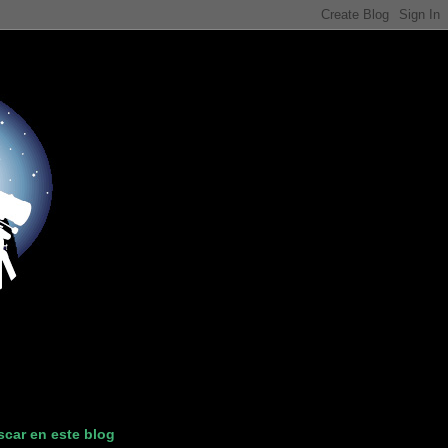
car en este blog