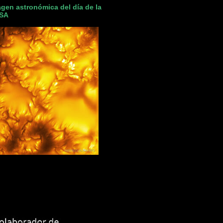
gen astronómica del día de la
SA