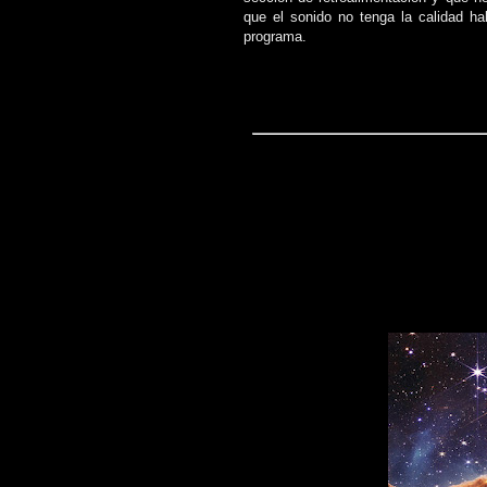
que el sonido no tenga la calidad h
programa.