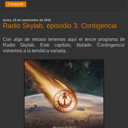
Compartir
lunes, 19 de septiembre de 2016
Radio Skylab, episodio 3. Contigencia
Con algo de retraso tenemos aquí el tercer programa de
Radio Skylab. Este capítulo, titulado 'Contingencia'
volvemos a la temática variada.