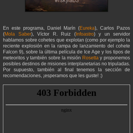
En este programa, Daniel Marín (
Eureka
), Carlos Pazos
(
Mola Saber
), Víctor R. Ruiz (
Infoastro
) y un servidor
hablamos sobre cohetes que explotan (como por ejemplo la
reciente explosión en la rampa de lanzamiento del cohete
Falcon 9), sobre la última película de Ice Age y los tipos de
meteoritos y también sobre la misión
Rosetta
y proponemos
posibles destinos de misiones interplanetarias no tripuladas.
Por supuesto, también al final tenemos la sección de
recomendaciones, ¡esperamos que les guste! :)