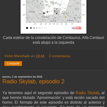
Carta estelar de la constelación de Centaurus. Alfa Centauri
está abajo a la izquierda
Víctor Manchado
en
19:44
2 comentarios:
Compartir
jueves, 1 de septiembre de 2016
Radio Skylab, episodio 2
Ya tenemos aquí el segundo episodio de
Radio Skylab
, al
que hemos titulado 'Aproximación' y está recién sacado del
horno. El formato de este episodio es distinto al anterior y