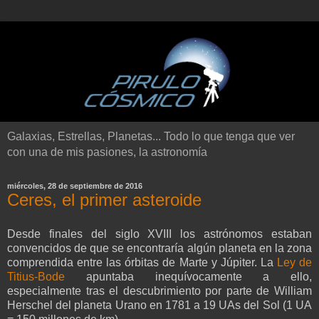
Galaxias, Estrellas, Planetas... Todo lo que tenga que ver
con una de mis pasiones, la astronomía
miércoles, 28 de septiembre de 2016
Ceres, el primer asteroide
Desde finales del siglo XVIII los astrónomos estaban
convencidos de que se encontraría algún planeta en la zona
comprendida entre las órbitas de Marte y Júpiter. La
Ley de
Titius-Bode
apuntaba inequívocamente a ello,
especialmente tras el descubrimiento por parte de William
Herschel del planeta Urano en 1781 a 19 UAs del Sol (1 UA