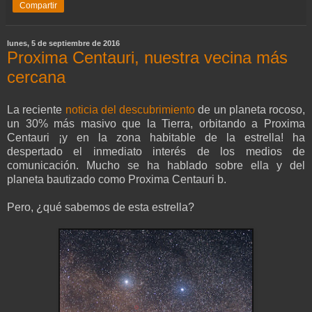
Compartir
lunes, 5 de septiembre de 2016
Proxima Centauri, nuestra vecina más
cercana
La reciente
noticia del descubrimiento
de un planeta rocoso,
un 30% más masivo que la Tierra, orbitando a Proxima
Centauri ¡y en la zona habitable de la estrella! ha
despertado el inmediato interés de los medios de
comunicación. Mucho se ha hablado sobre ella y del
planeta bautizado como Proxima Centauri b.
Pero, ¿qué sabemos de esta estrella?