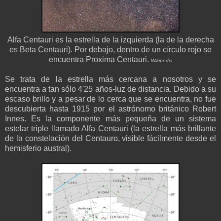
Alfa Centauri es la estrella de la izquierda (la de la derecha
es Beta Centauri). Por debajo, dentro de un círculo rojo se
encuentra Proxima Centauri.
Wikipedia
Se trata de la estrella más cercana a nosotros y se
encuentra a tan sólo 4'25 años-luz de distancia. Debido a su
escaso brillo y a pesar de lo cerca que se encuentra, no fue
descubierta hasta 1915 por el astrónomo británico Robert
Innes. Es la componente más pequeña de un sistema
estelar triple llamado Alfa Centauri (la estrella más brillante
de la constelación del Centauro, visible fácilmente desde el
hemisferio austral).