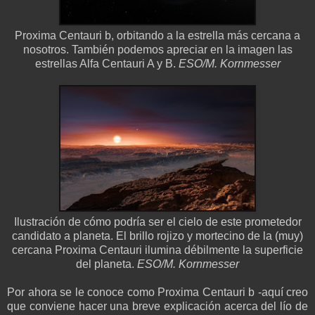
Proxima Centauri b, orbitando a la estrella más cercana a
nosotros. También podemos apreciar en la imagen las
estrellas Alfa Centauri A y B.
ESO/M. Kornmesser
Ilustración de cómo podría ser el cielo de este prometedor
candidato a planeta. El brillo rojizo y mortecino de la (muy)
cercana Proxima Centauri ilumina débilmente la superficie
del planeta.
ESO/M. Kornmesser
Por ahora se le conoce como Proxima Centauri b -aquí creo
que conviene hacer una breve explicación acerca del lío de