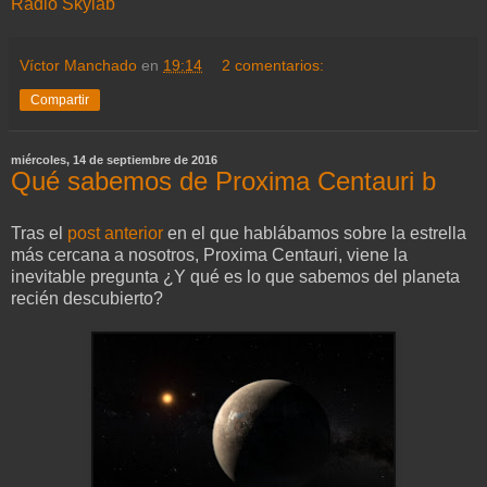
Radio Skylab
Víctor Manchado
en
19:14
2 comentarios:
Compartir
miércoles, 14 de septiembre de 2016
Qué sabemos de Proxima Centauri b
Tras el
post anterior
en el que hablábamos sobre la estrella
más cercana a nosotros, Proxima Centauri, viene la
inevitable pregunta ¿Y qué es lo que sabemos del planeta
recién descubierto?