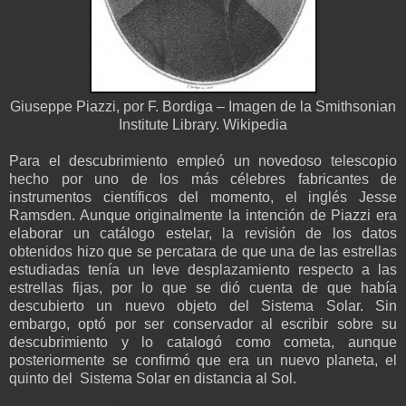
Giuseppe Piazzi, por F. Bordiga – Imagen de la Smithsonian
Institute Library. Wikipedia
Para el descubrimiento empleó un novedoso telescopio
hecho por uno de los más célebres fabricantes de
instrumentos científicos del momento, el inglés Jesse
Ramsden. Aunque originalmente la intención de Piazzi era
elaborar un catálogo estelar, la revisión de los datos
obtenidos hizo que se percatara de que una de las estrellas
estudiadas tenía un leve desplazamiento respecto a las
estrellas fijas, por lo que se dió cuenta de que había
descubierto un nuevo objeto del Sistema Solar. Sin
embargo, optó por ser conservador al escribir sobre su
descubrimiento y lo catalogó como cometa, aunque
posteriormente se confirmó que era un nuevo planeta, el
quinto del Sistema Solar en distancia al Sol.