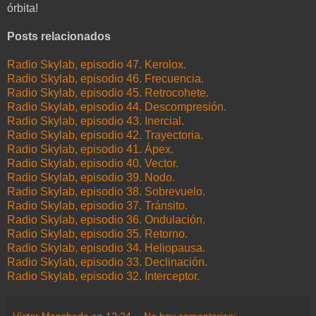
órbita!
Posts relacionados
Radio Skylab, episodio 47. Kerolox.
Radio Skylab, episodio 46. Frecuencia.
Radio Skylab, episodio 45. Retrocohete.
Radio Skylab, episodio 44. Descompresión.
Radio Skylab, episodio 43. Inercial.
Radio Skylab, episodio 42. Trayectoria.
Radio Skylab, episodio 41. Ápex.
Radio Skylab, episodio 40. Vector.
Radio Skylab, episodio 39. Nodo.
Radio Skylab, episodio 38. Sobrevuelo.
Radio Skylab, episodio 37. Tránsito.
Radio Skylab, episodio 36. Ondulación.
Radio Skylab, episodio 35. Retorno.
Radio Skylab, episodio 34. Heliopausa.
Radio Skylab, episodio 33. Declinación.
Radio Skylab, episodio 32. Interceptor.
Víctor Manchado
en
12:24
No hay comentarios: