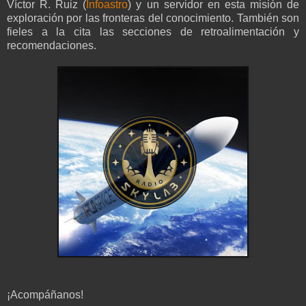
Víctor R. Ruiz
(
Infoastro
)
y un servidor en esta misión de
exploración por las fronteras del conocimiento. También son
fieles a la cita las secciones de retroalimentación y
recomendaciones.
¡Acompáñanos!