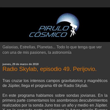
Galaxias, Estrellas, Planetas... Todo lo que tenga que ver
con una de mis pasiones, la astronomía
jueves, 29 de marzo de 2018
Radio Skylab, episodio 49. Perijovio.
Tras cruzar los intensos campos gravitatorios y magnéticos
de Júpiter, llega el programa 49 de Radio Skylab.
En este programa hablamos sobre sondas jovianas. En la
primera parte comentamos los asombrosos descubrimientos
realizados por la sonda Juno tras un año y medio en Júpiter.