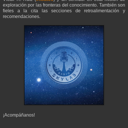
exploración por las fronteras del conocimiento. También son
fieles a la cita las secciones de retroalimentación y
recomendaciones.
¡Acompáñanos!