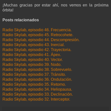
¡Muchas gracias por estar ahí, nos vemos en la próxima
órbita!
Posts relacionados
Radio Skylab, episodio 46. Frecuencia.
Radio Skylab, episodio 45. Retrocohete.
Radio Skylab, episodio 44. Descompresión.
Radio Skylab, episodio 43. Inercial.
Radio Skylab, episodio 42. Trayectoria.
Radio Skylab, episodio 41. Ápex.
Radio Skylab, episodio 40. Vector.
Radio Skylab, episodio 39. Nodo.
Radio Skylab, episodio 38. Sobrevuelo.
Radio Skylab, episodio 37. Tránsito.
Radio Skylab, episodio 36. Ondulación.
Radio Skylab, episodio 35. Retorno.
Radio Skylab, episodio 34. Heliopausa.
Radio Skylab, episodio 33. Declinación.
Radio Skylab, episodio 32. Interceptor.