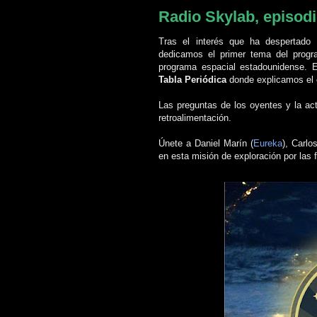
Radio Skylab, episodio
Tras el interés que ha despertado
dedicamos el primer tema del progr
programa espacial estadounidense. 
Tabla Periódica
donde explicamos el
Las preguntas de los oyentes y la act
retroalimentación.
Únete a Daniel Marín
(
Eureka
)
, Carl
en esta misión de exploración por las 