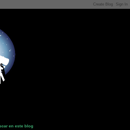
car en este blog