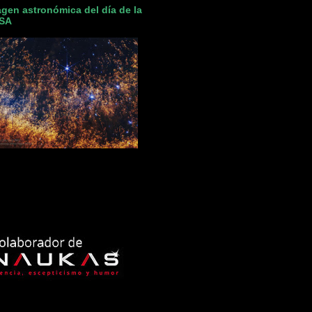
gen astronómica del día de la
SA