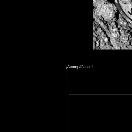
¡Acompáñanos!