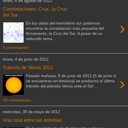
lunes, 6 de agosto de 2012
Constelaciones: Crux, la Cruz
del Sur
›
En los cielos del hemisferio sur podemos
encontrar la constelación más pequeña del
firmamento, la Cruz del Sur. A pesar de su
reducido tama...
5 comentarios:
lunes, 4 de junio de 2012
Tránsito de Venus 2012
Pasado mañana, 6 de junio de 2012 (5 de junio si
›
se encuentran en América) se producirá el último
tránsito del planeta Venus ante el Sol ...
10 comentarios:
miércoles, 30 de mayo de 2012
Una rosa entre las estrellas