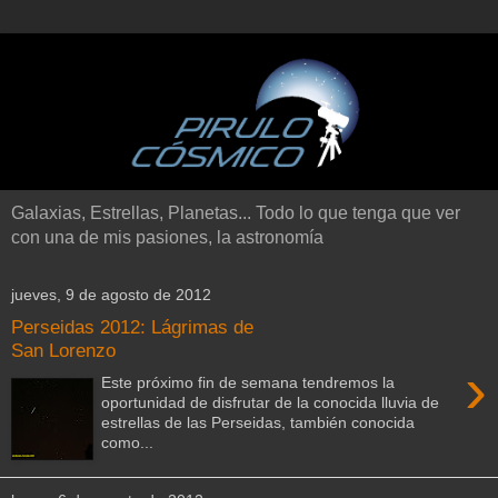
Galaxias, Estrellas, Planetas... Todo lo que tenga que ver
con una de mis pasiones, la astronomía
jueves, 9 de agosto de 2012
Perseidas 2012: Lágrimas de
San Lorenzo
›
Este próximo fin de semana tendremos la
oportunidad de disfrutar de la conocida lluvia de
estrellas de las Perseidas, también conocida
como...