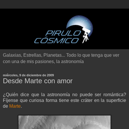
Galaxias, Estrellas, Planetas... Todo lo que tenga que ver
con una de mis pasiones, la astronomía
miércoles, 9 de diciembre de 2009
Desde Marte con amor
¿Quién dice que la astronomía no puede ser romántica?
Fíjense que curiosa forma tiene este cráter en la superficie
de
Marte
.