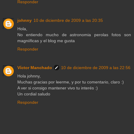
Responder
johnny
10 de diciembre de 2009 a las 20:35
Hola,
No entiendo mucho de astronomia perolas fotos son
magniíficas y el blog me gusta
Responder
Víctor Manchado
10 de diciembre de 2009 a las 22:56
Hola johnny,
Muchas gracias por leerme, y por tu comentario, claro :)
A ver si consigo mantener vivo tu interés :)
Un cordial saludo
Responder