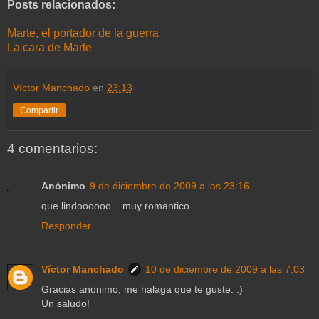
Posts relacionados:
Marte, el portador de la guerra
La cara de Marte
Víctor Manchado
en
23:13
Compartir
4 comentarios:
Anónimo
9 de diciembre de 2009 a las 23:16
que lindoooooo... muy romantico...
Responder
Víctor Manchado
10 de diciembre de 2009 a las 7:03
Gracias anónimo, me halaga que te guste. :)
Un saludo!