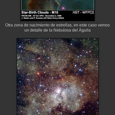
Otra zona de nacimiento de estrellas, en este caso vemos
un detalle de la Nebulosa del Águila