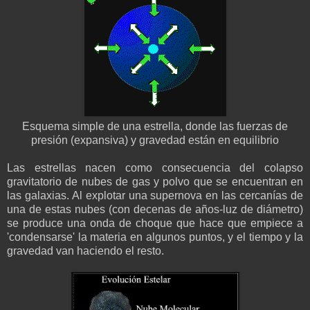
Esquema simple de una estrella, donde las fuerzas de
presión (expansiva) y gravedad están en equilibrio
Las estrellas nacen como consecuencia del colapso
gravitatorio de nubes de gas y polvo que se encuentran en
las galaxias. Al explotar una supernova en las cercanías de
una de estas nubes (con decenas de años-luz de diámetro)
se produce una onda de choque que hace que empiece a
'condensarse' la materia en algunos puntos, y el tiempo y la
gravedad van haciendo el resto.