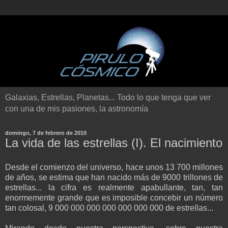
Galaxias, Estrellas, Planetas... Todo lo que tenga que ver
con una de mis pasiones, la astronomía
domingo, 7 de febrero de 2010
La vida de las estrellas (I). El nacimiento
Desde el comienzo del universo, hace unos 13 700 millones
de años, se estima que han nacido más de 9000 trillones de
estrellas... la cifra es realmente apabullante, tan, tan
enormemente grande que es imposible concebir un número
tan colosal, 9 000 000 000 000 000 000 000 de estrellas...