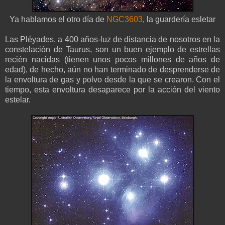
Ya hablamos el otro día de
NGC3603
, la guardería esletar
Las Pléyades, a 400 años-luz de distancia de nosotros en la
constelación de Taurus, son un buen ejemplo de estrellas
recién nacidas (tienen unos pocos millones de años de
edad), de hecho, aún no han terminado de desprenderse de
la envoltura de gas y polvo desde la que se crearon. Con el
tiempo, esta envoltura desaparece por la acción del viento
estelar.