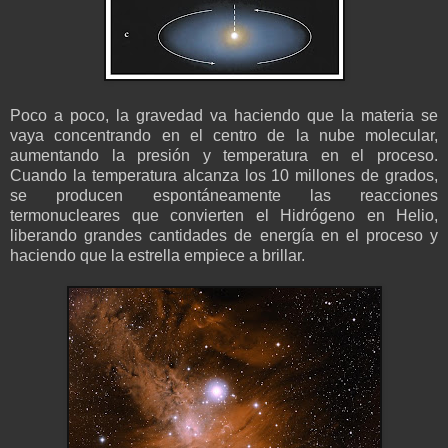
Poco a poco, la gravedad va haciendo que la materia se
vaya concentrando en el centro de la nube molecular,
aumentando la presión y temperatura en el proceso.
Cuando la temperatura alcanza los 10 millones de grados,
se producen espontáneamente las reacciones
termonucleares que convierten el Hidrógeno en Helio,
liberando grandes cantidades de energía en el proceso y
haciendo que la estrella empiece a brillar.