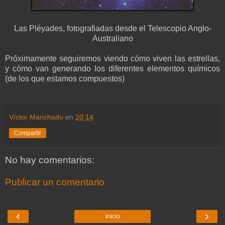
Las Pléyades, fotografiadas desde el Telescopio Anglo-
Australiano
Próximamente seguiremos viendo cómo viven las estrellas,
y cómo van generando los diferentes elementos químicos
(de los que estamos compuestos)
Víctor Manchado
en
20:14
Compartir
No hay comentarios:
Publicar un comentario
‹
›
Inicio