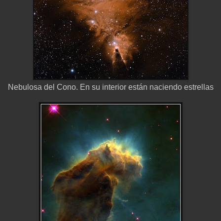
Nebulosa del Cono. En su interior están naciendo estrellas