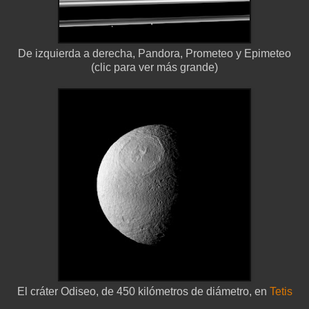
De izquierda a derecha, Pandora, Prometeo y Epimeteo
(clic para ver más grande)
El cráter Odiseo, de 450 kilómetros de diámetro, en
Tetis