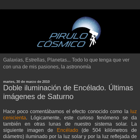
Galaxias, Estrellas, Planetas... Todo lo que tenga que ver
con una de mis pasiones, la astronomía
martes, 30 de marzo de 2010
Doble iluminación de Encélado. Últimas
imágenes de Saturno
Hace poco comentábamos el efecto conocido como la
luz
cenicienta
. Lógicamente, este curioso fenómeno se da
también en otras lunas de nuestro sistema solar. La
siguiente imagen de
Encélado
(de 504 kilómetros de
diámetro) iluminado por la luz solar y por la luz reflejada de