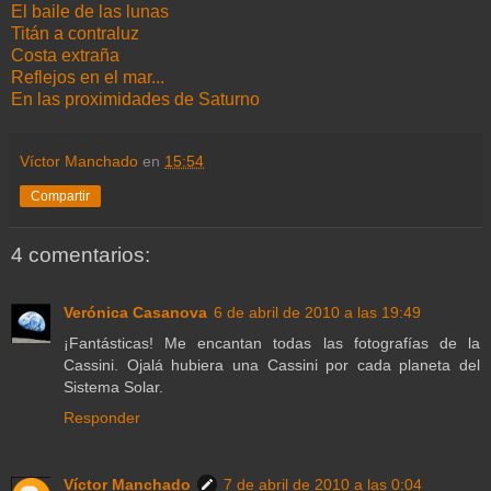
El baile de las lunas
Titán a contraluz
Costa extraña
Reflejos en el mar...
En las proximidades de Saturno
Víctor Manchado
en
15:54
Compartir
4 comentarios:
Verónica Casanova
6 de abril de 2010 a las 19:49
¡Fantásticas! Me encantan todas las fotografías de la
Cassini. Ojalá hubiera una Cassini por cada planeta del
Sistema Solar.
Responder
Víctor Manchado
7 de abril de 2010 a las 0:04