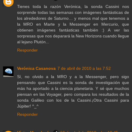
Tienes toda la razón Verónica, la sonda Cassini nos
sorprende todas las semanas con imágenes fantásticas de
los alrededores de Saturno… y menos mal que tenemos a
la MRO en Marte y la Messenger en Mercurio, que
obtienen imágenes fantásticas también :) A ver las
sorpresas que nos deparará la New Horizons cuando llegue
al lejano Plutón...
Responder
Verónica Casanova
7 de abril de 2010 a las 7:52
Sí, no olvido a la MRO y a la Messenger, pero sigo
pensando que Cassini es la sonda de investigación que
más ha aportado a la ciencia planetaria. Y sé que muchos
piensan en las Voyager, pero compara los resultados de la
sonda Galileo con los de la Cassini.¡Otra Cassini para
Júpiter! ^_^
Responder