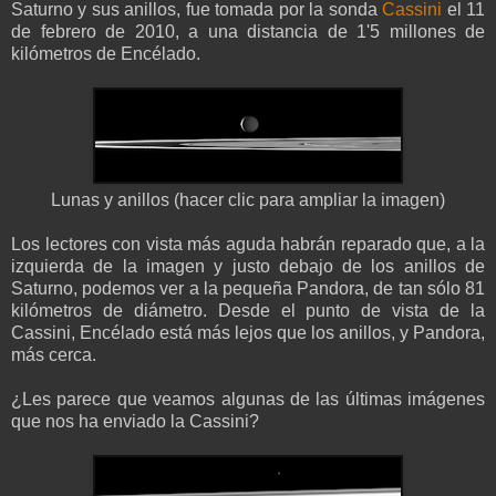
Saturno y sus anillos, fue tomada por la sonda
Cassini
el 11
de febrero de 2010, a una distancia de 1'5 millones de
kilómetros de Encélado.
Lunas y anillos (hacer clic para ampliar la imagen)
Los lectores con vista más aguda habrán reparado que, a la
izquierda de la imagen y justo debajo de los anillos de
Saturno, podemos ver a la pequeña Pandora, de tan sólo 81
kilómetros de diámetro. Desde el punto de vista de la
Cassini, Encélado está más lejos que los anillos, y Pandora,
más cerca.
¿Les parece que veamos algunas de las últimas imágenes
que nos ha enviado la Cassini?