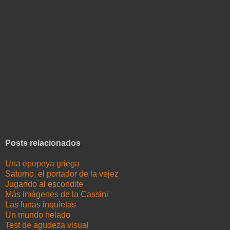
Posts relacionados
Una epopeya griega
Saturno, el portador de la vejez
Jugando al escondite
Más imágenes de la Cassini
Las lunas inquietas
Un mundo helado
Test de agudeza visual