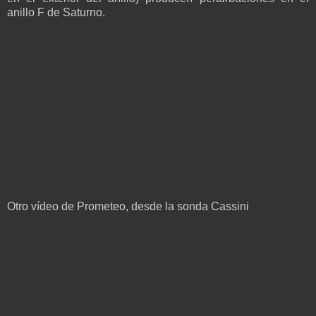
anillo F de Saturno.
Otro vídeo de Prometeo, desde la sonda Cassini