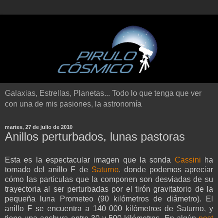
Galaxias, Estrellas, Planetas... Todo lo que tenga que ver
con una de mis pasiones, la astronomía
martes, 27 de julio de 2010
Anillos perturbados, lunas pastoras
Esta es la espectacular imagen que la sonda
Cassini
ha
tomado del anillo F de
Saturno
, donde podemos apreciar
cómo las partículas que la componen son desviadas de su
trayectoria al ser perturbadas por el tirón gravitatorio de la
pequeña luna Prometeo (90 kilómetros de diámetro). El
anillo F se encuentra a 140 000 kilómetros de Saturno, y