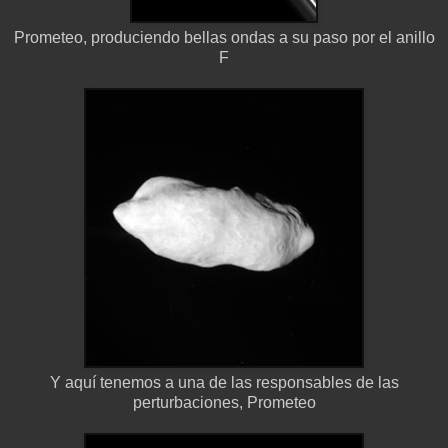
Prometeo, produciendo bellas ondas a su paso por el anillo
F
Y aquí tenemos a una de las responsables de las
perturbaciones, Prometeo