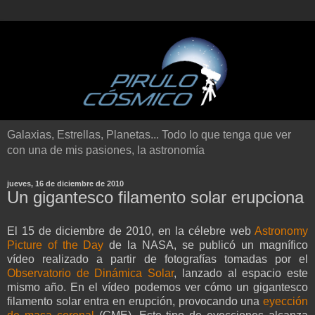
Galaxias, Estrellas, Planetas... Todo lo que tenga que ver
con una de mis pasiones, la astronomía
jueves, 16 de diciembre de 2010
Un gigantesco filamento solar erupciona
El 15 de diciembre de 2010, en la célebre web
Astronomy
Picture of the Day
de la NASA, se publicó un magnífico
vídeo realizado a partir de fotografías tomadas por el
Observatorio de Dinámica Solar
, lanzado al espacio este
mismo año. En el vídeo podemos ver cómo un gigantesco
filamento solar entra en erupción, provocando una
eyección