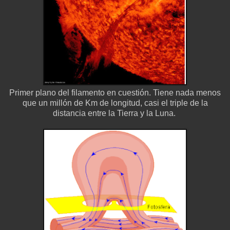
Primer plano del filamento en cuestión. Tiene nada menos
que un millón de Km de longitud, casi el triple de la
distancia entre la Tierra y la Luna.