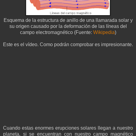
Esquema de la estructura de anillo de una llamarada solar y
su origen causado por la deformación de las líneas del
campo electromagnético (Fuente:
Wikipedia
)
Este es el vídeo. Como podrán comprobar es impresionante.
Cuando estas enormes erupciones solares llegan a nuestro
planeta, si se encuentran con nuestro campo magnético