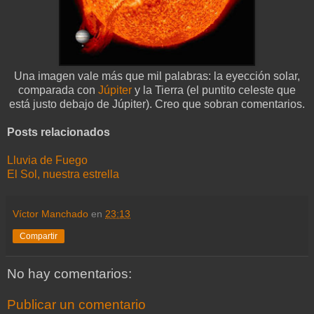
Una imagen vale más que mil palabras: la eyección solar,
comparada con
Júpiter
y la Tierra (el puntito celeste que
está justo debajo de Júpiter). Creo que sobran comentarios.
Posts relacionados
Lluvia de Fuego
El Sol, nuestra estrella
Víctor Manchado
en
23:13
Compartir
No hay comentarios:
Publicar un comentario