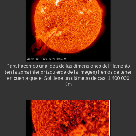
Para hacernos una idea de las dimensiones del filamento
(en la zona inferior izquierda de la imagen) hemos de tener
en cuenta que el Sol tiene un diámetro de casi 1 400 000
Km