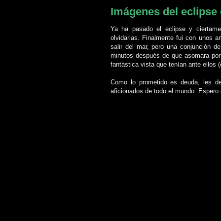
Imágenes del eclipse 
Ya ha pasado el eclipse y ciertame
olvidarlas. Finalmente fui con unos 
salir del mar, pero una conjunción d
minutos después de que asomara por 
fantástica vista que tenían ante ellos 
Como lo prometido es deuda, les de
aficionados de todo el mundo. Espero 