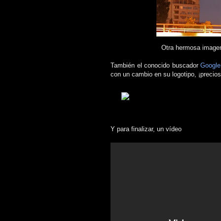
Otra hermosa imagen
También el conocido buscador
Googl
con un cambio en su logotipo, ¡precios
Y para finalizar, un vídeo