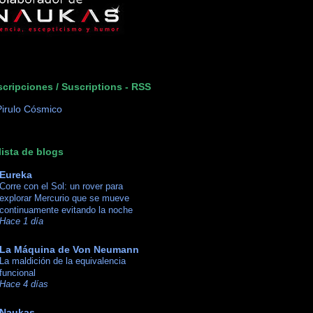
cripciones / Suscriptions - RSS
lista de blogs
Eureka
Corre con el Sol: un rover para
explorar Mercurio que se mueve
continuamente evitando la noche
Hace 1 día
La Máquina de Von Neumann
La maldición de la equivalencia
funcional
Hace 4 días
Naukas