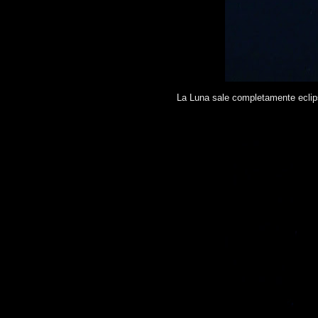
La Luna sale completamente eclipsa