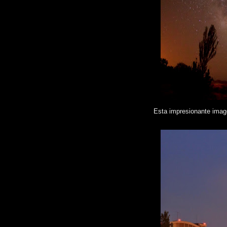
Esta impresionante imag