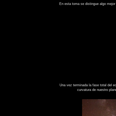
En esta toma se distingue algo mejor l
Una vez terminada la fase total del ec
curvatura de nuestro plane