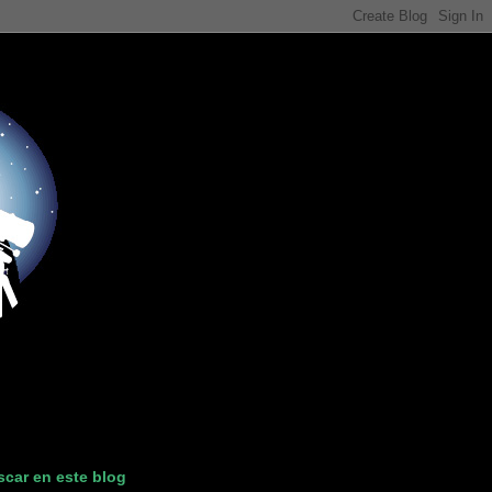
car en este blog