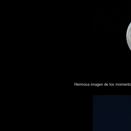
Hermosa imagen de los momentos 