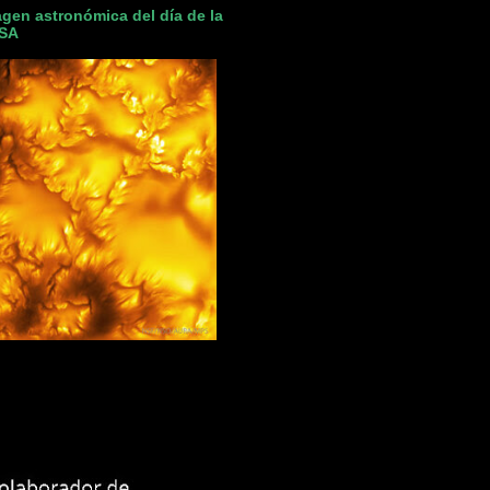
gen astronómica del día de la
SA