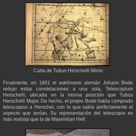
Carta de Tubus Herschelli Minor
Finalmente, en 1801 el astrónomo alemán Johann Bode
redujo estas constelaciones a una sola, Telescopium
Herschelli, ubicada en la misma posición que Tubus
Herschelli Major. De hecho, el propio Bode había comprado
telescopios a Herschel, con lo que sabía perfectamente el
aspecto que tenían. Su representación del telescopio es
más realista que la de Maximilian Hell.