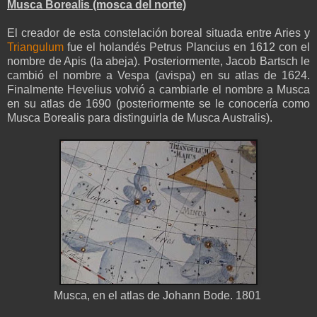
Musca Borealis (mosca del norte)
El creador de esta constelación boreal situada entre Aries y
Triangulum
fue el holandés Petrus Plancius en 1612 con el
nombre de Apis (la abeja). Posteriormente, Jacob Bartsch le
cambió el nombre a Vespa (avispa) en su atlas de 1624.
Finalmente Hevelius volvió a cambiarle el nombre a Musca
en su atlas de 1690 (posteriormente se le conocería como
Musca Borealis para distinguirla de Musca Australis).
Musca, en el atlas de Johann Bode. 1801