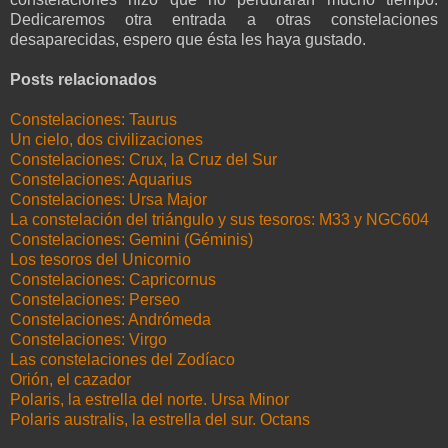
Dedicaremos otra entrada a otras constelaciones
desaparecidas, espero que ésta les haya gustado.
Posts relacionados
Constelaciones: Taurus
Un cielo, dos civilizaciones
Constelaciones: Crux, la Cruz del Sur
Constelaciones: Aquarius
Constelaciones: Ursa Major
La constelación del triángulo y sus tesoros: M33 y NGC604
Constelaciones: Gemini (Géminis)
Los tesoros del Unicornio
Constelaciones: Capricornus
Constelaciones: Perseo
Constelaciones: Andrómeda
Constelaciones: Virgo
Las constelaciones del Zodíaco
Orión, el cazador
Polaris, la estrella del norte. Ursa Minor
Polaris australis, la estrella del sur. Octans