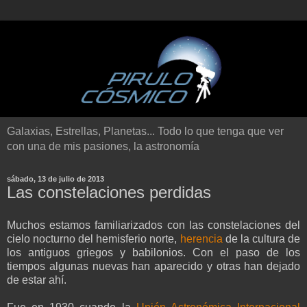
Galaxias, Estrellas, Planetas... Todo lo que tenga que ver
con una de mis pasiones, la astronomía
sábado, 13 de julio de 2013
Las constelaciones perdidas
Muchos estamos familiarizados con las constelaciones del
cielo nocturno del hemisferio norte,
herencia
de la cultura de
los antiguos griegos y babilonios. Con el paso de los
tiempos algunas nuevas han aparecido y otras han dejado
de estar ahí.