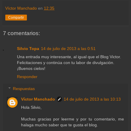
Víctor Manchado
en
12:35
Compartir
7 comentarios:
Silvio Topa
14 de julio de 2013 a las 0:51
Una entrada muy interesante, al igual que el Blog Victor.
Felicitaciones y continúa con tu labor de divulgación.
¡Buenos cielos!
Responder
Respuestas
Víctor Manchado
14 de julio de 2013 a las 10:13
Hola Silvio,
Muchas gracias por leerme y por tu comentario, me
halaga mucho saber que te gusta el blog.