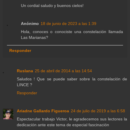
Un cordial saludo y buenos cielos!
Anónimo
18 de junio de 2023 a las 1:39
Hola, conoces o conociste una constelación llamada
Las Marianas?
Responder
Ruslana
25 de abril de 2014 a las 14:54
Saludos ! Que se puede saber sobre la constelación de
LINCE ?
Responder
Ariadne Gallardo Figueroa
24 de julio de 2019 a las 6:58
Espectacular trabajo Victor, le agradecemos sus lectores la
dedicación ante este tema de especial fascinación