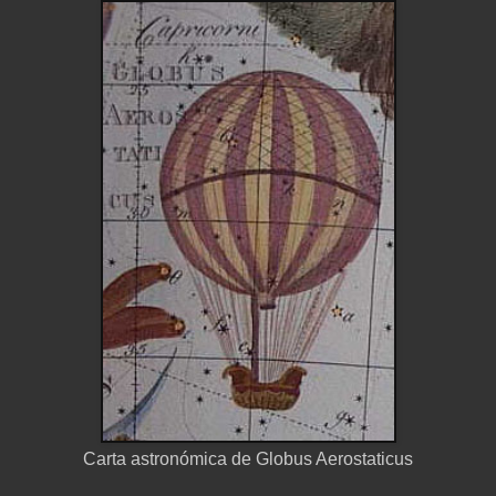
Carta astronómica de Globus Aerostaticus