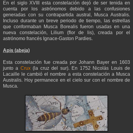
En el siglo XVIII esta constelación dejó de ser tenida en
cuenta por los astrónomos debido a las confusiones
generadas con su contrapartida austral, Musca Australis.
Incluso durante un breve periodo de tiempo, las estrellas
que conformaban Musca Borealis fueron usadas en una
nueva constelación, Lilium (flor de lis), creada por el
astrónomo francés Ignace-Gaston Pardies.
Apis (abeja)
Esta constelación fue creada por Johann Bayer en 1603
junto a
Crux
(la cruz del sur). En 1752 Nicolás Louis de
Lacaille le cambió el nombre a esta constelación a Musca
Australis. Hoy permanece en el cielo sur con el nombre de
Musca.