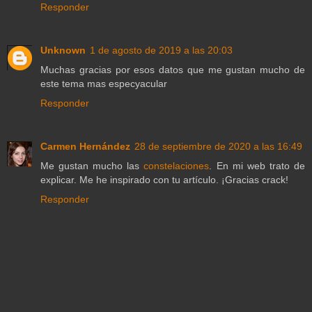
Responder
Unknown
1 de agosto de 2019 a las 20:03
Muchas gracias por esos datos que me gustan mucho de
este tema mas especyacular
Responder
Carmen Hernández
28 de septiembre de 2020 a las 16:49
Me gustan mucho las
constelaciones
. En mi web trato de
explicar. Me he inspirado con tu artículo. ¡Gracias crack!
Responder