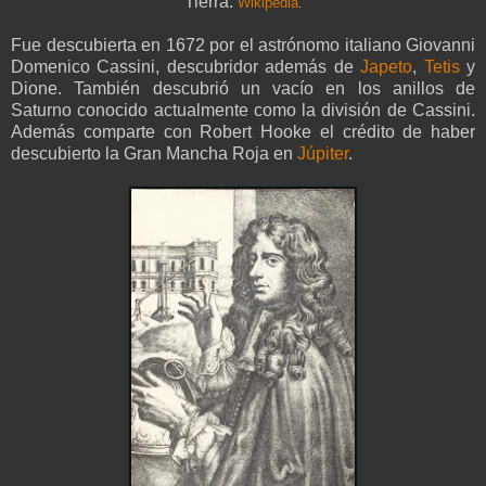
Tierra.
Wikipedia
.
Fue descubierta en 1672 por el astrónomo italiano Giovanni
Domenico Cassini, descubridor además de
Japeto
,
Tetis
y
Dione. También descubrió un vacío en los anillos de
Saturno conocido actualmente como la división de Cassini.
Además comparte con Robert Hooke el crédito de haber
descubierto la Gran Mancha Roja en
Júpiter
.