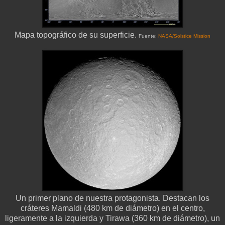
Mapa topográfico de su superficie.
Fuente:
NASA/Solstice Mission
Un primer plano de nuestra protagonista. Destacan los
cráteres Mamaldi (480 km de diámetro) en el centro,
ligeramente a la izquierda y Tirawa (360 km de diámetro), un