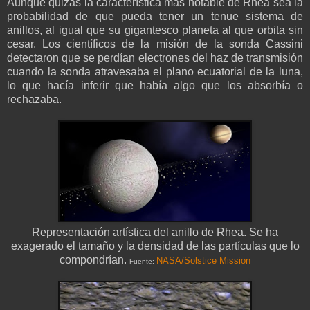
Aunque quizás la característica más notable de Rhea sea la
probabilidad de que pueda tener un tenue sistema de
anillos, al igual que su gigantesco planeta al que orbita sin
cesar. Los científicos de la misión de la sonda Cassini
detectaron que se perdían electrones del haz de transmisión
cuando la sonda atravesaba el plano ecuatorial de la luna,
lo que hacía inferir que había algo que los absorbía o
rechazaba.
Representación artística del anillo de Rhea. Se ha
exagerado el tamaño y la densidad de las partículas que lo
compondrían.
NASA/Solstice Mission
Fuente: