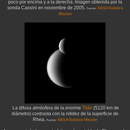
poco por encima y a la derecha. Imagen obtenida por la
sonda Cassini en noviembre de 2005.
NASA/Solstice
Fuente:
Mission
La difusa atmósfera de la enorme
Titán
(5120 km de
diámetro) contrasta con la nitidez de la superficie de
Rhea.
NASA/Solstice Mission
Fuente: