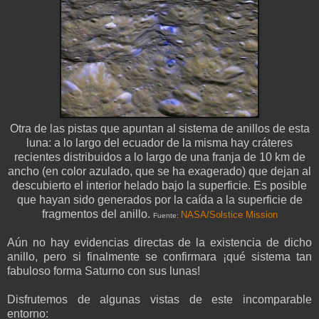
Otra de las pistas que apuntan al sistema de anillos de esta
luna: a lo largo del ecuador de la misma hay cráteres
recientes distribuidos a lo largo de una franja de 10 km de
ancho (en color azulado, que se ha exagerado) que dejan al
descubierto el interior helado bajo la superficie. Es posible
que hayan sido generados por la caída a la superficie de
fragmentos del anillo.
NASA/Solstice Mission
Fuente:
Aún no hay evidencias directas de la existencia de dicho
anillo, pero si finalmente se confirmara ¡qué sistema tan
fabuloso forma Saturno con sus lunas!
Disfrutemos de algunas vistas de este incomparable
entorno: