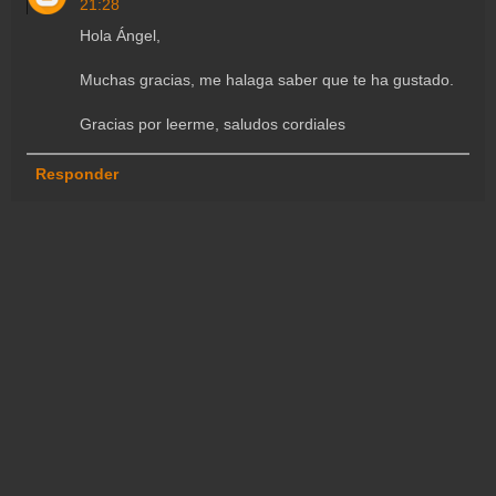
21:28
Hola Ángel,
Muchas gracias, me halaga saber que te ha gustado.
Gracias por leerme, saludos cordiales
Responder