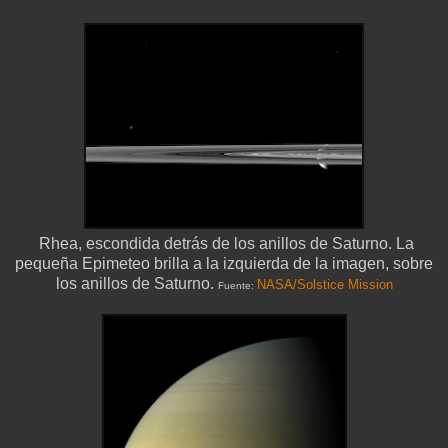
Rhea, escondida detrás de los anillos de Saturno. La
pequeña Epimeteo brilla a la izquierda de la imagen, sobre
los anillos de Saturno.
NASA/Solstice Mission
Fuente: