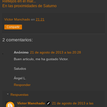
Reflejos en el mar...
En las proximidades de Saturno
Víctor Manchado
en
21:21
Compartir
2 comentarios:
Anónimo
21 de agosto de 2013 a las 20:28
Buen articulo, me ha gustado Victor.
Saludos
Ángel L.
Responder
Respuestas
Víctor Manchado
21 de agosto de 2013 a las