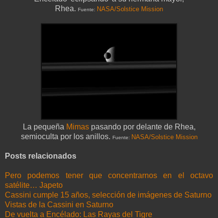
Rhea.
NASA/Solstice Mission
Fuente:
La pequeña
Mimas
pasando por delante de Rhea,
semioculta por los anillos.
NASA/Solstice Mission
Fuente:
Posts relacionados
Pero podemos tener que concentrarnos en el octavo
satélite… Japeto
Cassini cumple 15 años, selección de imágenes de Saturno
Vistas de la Cassini en Saturno
De vuelta a Encélado: Las Rayas del Tigre