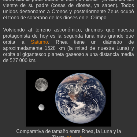
vientre de su padre (cosas de dioses, ya saben). Todos
unidos destronaron a Cronos y posteriormente Zeus ocupó
el trono de soberano de los dioses en el Olimpo.
Volviendo al terreno astronómico, diremos que nuestra
protagonista de hoy es la segunda luna más grande que
orbita a
Saturno
. Rhea tiene un diámetro de
aproximadamente 1528 km (la mitad de nuestra Luna) y
orbita al gigantesco planeta gaseoso a una distancia media
de 527 000 km.
Comparativa de tamaño entre Rhea, la Luna y la