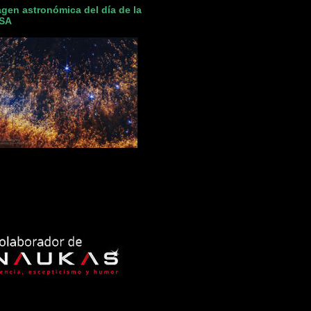
gen astronómica del día de la
SA