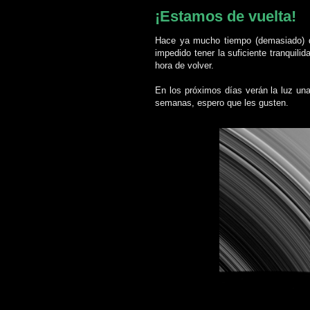
¡Estamos de vuelta!
Hace ya mucho tiempo (demasiado) qu
impedido tener la suficiente tranquili
hora de volver.
En los próximos días verán la luz una
semanas, espero que les gusten.