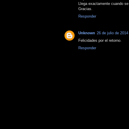
Llega exactamente cuando se 
Gracias.
Responder
Unknown
26 de julio de 2014
Felicidades por el retorno.
Responder