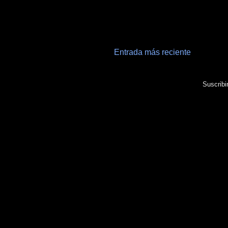
Entrada más reciente
Suscribi