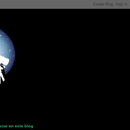
car en este blog