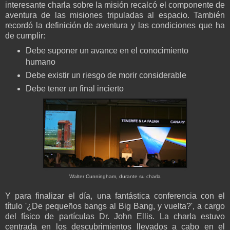
interesante charla sobre la misión recalcó el componente de
aventura de las misiones tripuladas al espacio. También
recordó la definición de aventura y las condiciones que ha
de cumplir:
Debe suponer un avance en el conocimiento
humano
Debe existir un riesgo de morir considerable
Debe tener un final incierto
Walter Cunningham, durante su charla
Y para finalizar el día, una fantástica conferencia con el
título '¿De pequeños bangs al Big Bang, y vuelta?', a cargo
del físico de partículas Dr. John Ellis. La charla estuvo
centrada en los descubrimientos llevados a cabo en el