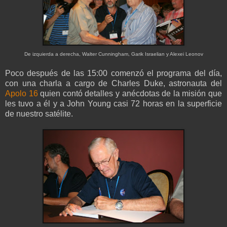
De izquierda a derecha, Walter Cunningham, Garik Israelian y Alexei Leonov
Poco después de las 15:00 comenzó el programa del día,
con una charla a cargo de Charles Duke, astronauta del
Apolo 16
quien contó detalles y anécdotas de la misión que
les tuvo a él y a John Young casi 72 horas en la superficie
de nuestro satélite.