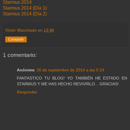
Starmus 2014
Starmus 2014 (Día 1)
Starmus 2014 (Día 2)
Víctor Manchado
en
13:48
Compartir
1 comentario:
Anónimo
26 de septiembre de 2014 a las 0:14
FANTASTICO TU BLOG! YO TAMBIÉN HE ESTADO EN
STARMUS Y ME HAS HECHO REVIVIRLO... GRACIAS!
Responder