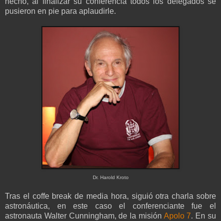
hecho, al finalizar su conferencia todos los delegados se
pusieron en pie para aplaudirle.
Dr. Harold Kroto
Tras el coffe break de media hora, siguió otra charla sobre
astronáutica, en este caso el conferenciante fue el
astronauta Walter Cunningham, de la misión
Apolo 7
. En su