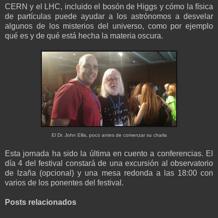
CERN y el LHC, incluido el bosón de Higgs y cómo la física
de partículas puede ayudar a los astrónomos a desvelar
algunos de los misterios del universo, como por ejemplo
qué es y de qué está hecha la materia oscura.
El Dr. John Ellis, poco antes de comenzar su charla
Esta jornada ha sido la última en cuento a conferencias. El
día 4 del festival constará de una excursión al observatorio
de Izaña (opcional) y una mesa redonda a las 18:00 con
varios de los ponentes del festival.
Posts relacionados