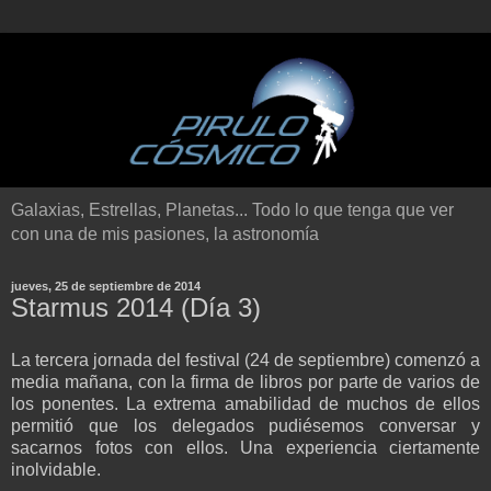
Galaxias, Estrellas, Planetas... Todo lo que tenga que ver
con una de mis pasiones, la astronomía
jueves, 25 de septiembre de 2014
Starmus 2014 (Día 3)
La tercera jornada del festival (24 de septiembre) comenzó a
media mañana, con la firma de libros por parte de varios de
los ponentes. La extrema amabilidad de muchos de ellos
permitió que los delegados pudiésemos conversar y
sacarnos fotos con ellos. Una experiencia ciertamente
inolvidable.