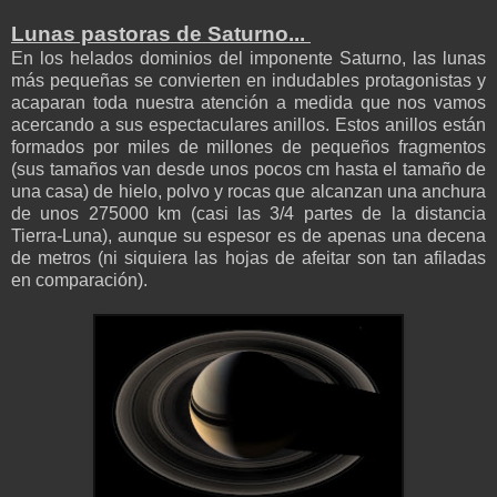
Lunas pastoras de Saturno...
En los helados dominios del imponente Saturno, las lunas
más pequeñas se convierten en indudables protagonistas y
acaparan toda nuestra atención a medida que nos vamos
acercando a sus espectaculares anillos. Estos anillos están
formados por miles de millones de pequeños fragmentos
(sus tamaños van desde unos pocos cm hasta el tamaño de
una casa) de hielo, polvo y rocas que alcanzan una anchura
de unos 275000 km (casi las 3/4 partes de la distancia
Tierra-Luna), aunque su espesor es de apenas una decena
de metros (ni siquiera las hojas de afeitar son tan afiladas
en comparación).