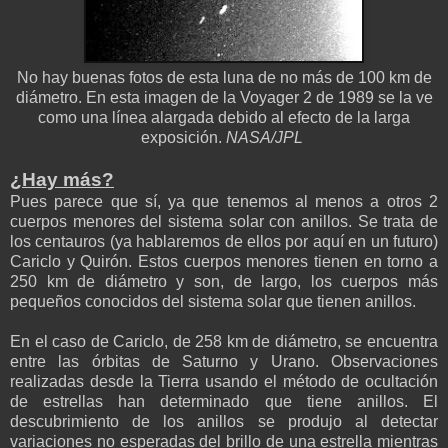
No hay buenas fotos de esta luna de no más de 100 km de
diámetro. En esta imagen de la Voyager 2 de 1989 se la ve
como una línea alargada debido al efecto de la larga
exposición.
NASA/JPL
¿Hay más?
Pues parece que sí, ya que tenemos al menos a otros 2
cuerpos menores del sistema solar con anillos. Se trata de
los centauros (ya hablaremos de ellos por aquí en un futuro)
Cariclo y Quirón. Estos cuerpos menores tienen en torno a
250 km de diámetro y son, de largo, los cuerpos más
pequeños conocidos del sistema solar que tienen anillos.
En el caso de Cariclo, de 258 km de diámetro, se encuentra
entre las órbitas de Saturno y Urano. Observaciones
realizadas desde la Tierra usando el método de ocultación
de estrellas han determinado que tiene anillos. El
descubrimiento de los anillos se produjo al detectar
variaciones no esperadas del brillo de una estrella mientras