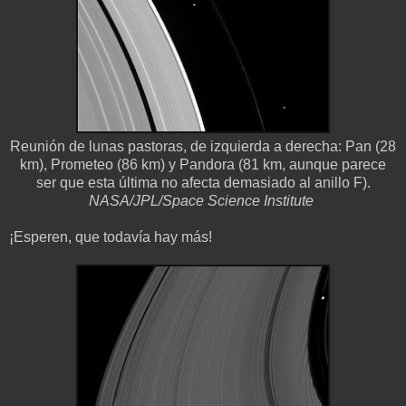
Reunión de lunas pastoras, de izquierda a derecha: Pan (28
km), Prometeo (86 km) y Pandora (81 km, aunque parece
ser que esta última no afecta demasiado al anillo F).
NASA/JPL/Space Science Institute
¡Esperen, que todavía hay más!