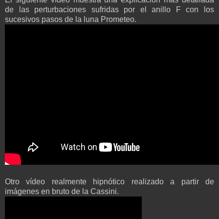
de las perturbaciones sufridas por el anillo F con los
sucesivos pasos de la luna Prometeo.
Otro vídeo realmente hipnótico realizado a partir de
imágenes en bruto de la Cassini.