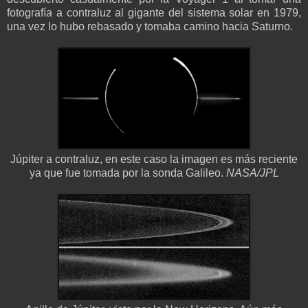
fotografía a contraluz al gigante del sistema solar en 1979,
una vez lo hubo rebasado y tomaba camino hacia Saturno.
Júpiter a contraluz, en este caso la imagen es más reciente
ya que fue tomada por la sonda Galileo.
NASA/JPL