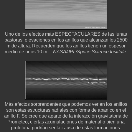
Uno de los efectos más ESPECTACULARES de las lunas
pastoras: elevaciones en los anillos que alcanzan los 2500
m de altura. Recuerden que los anillos tienen un espesor
medio de unos 10 m…
NASA/JPL/Space Science Institute
Más efectos sorprendentes que podemos ver en los anillos
son estas estructuras radiales con forma de abanico en el
anillo F. Se cree que aparte de la interacción gravitatoria de
Prometeo, ciertas acumulaciones de material o bien una
protoluna podrían ser la causa de estas formaciones.