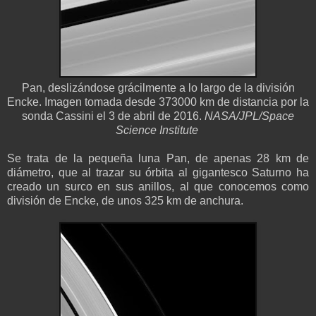
Pan, deslizándose grácilmente a lo largo de la división
Encke. Imagen tomada desde 373000 km de distancia por la
sonda Cassini el 3 de abril de 2016.
NASA/JPL/Space
Science Institute
Se trata de la pequeña luna Pan, de apenas 28 km de
diámetro, que al trazar su órbita al gigantesco Saturno ha
creado un surco en sus anillos, al que conocemos como
división de Encke, de unos 325 km de anchura.