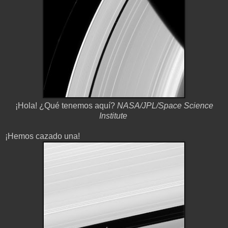
¡Hola! ¿Qué tenemos aquí?
NASA/JPL/Space Science
Institute
¡Hemos cazado una!