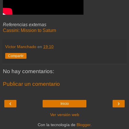
Referencias externas
Cassini: Mission to Saturn
Víctor Manchado
en
19:10
Compartir
No hay comentarios:
Publicar un comentario
‹
›
Inicio
Ver versión web
Con la tecnología de
Blogger
.