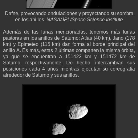
Dafne, provocando ondulaciones y proyectando su sombra
en los anillos.
NASA/JPL/Space Science Institute
Además de las lunas mencionadas, tenemos más lunas
pastoras en los anillos de Saturno: Atlas (40 km), Jano (178
km) y Epimeteo (115 km) dan forma al borde principal del
anillo A. Es más, estas 2 últimas comparten la misma órbita,
ya que se encuentran a 151422 km y 151472 km de
Saturno, respectivamente. De hecho, intercambian sus
posiciones cada 4 años mientras ejecutan su coreografía
alrededor de Saturno y sus anillos.