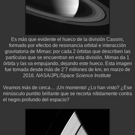
Es más que evidente el hueco de la división Cassini,
formado por efectos de resonancia orbital e interacción
gravitatoria de Mimas: por cada 2 órbitas que describen las
partículas que se encuentran en esta división, Mimas da 1
órbita y las va empujando, dejando este hueco. Esta imagen
fue tomada desde más de 2’7 millones de km, en marzo de
2016.
NASA/JPL/Space Science Institute
Veamos más de cerca… ¡Un momento! ¿Lo han visto? ¿Ese
minúsculo puntito brillante que se recorta nítidamente contra
el negro profundo del espacio?