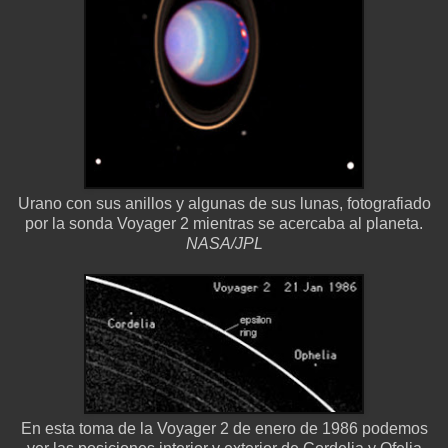
Urano con sus anillos y algunas de sus lunas, fotografiado
por la sonda Voyager 2 mientras se acercaba al planeta.
NASA/JPL
En esta toma de la Voyager 2 de enero de 1986 podemos