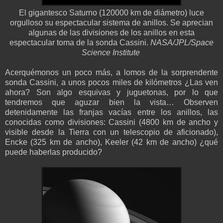
El gigantesco Saturno (120000 km de diámetro) luce
orgulloso su espectacular sistema de anillos. Se aprecian
algunas de las divisiones de los anillos en esta
espectacular toma de la sonda Cassini.
NASA/JPL/Space
Science Institute
Acerquémonos un poco más, a lomos de la sorprendente
sonda Cassini, a unos pocos miles de kilómetros ¿Las ven
ahora? Son algo esquivas y juguetonas, por lo que
tendremos que aguzar bien la vista… Observen
detenidamente las franjas vacías entre los anillos, las
conocidas como divisiones: Cassini (4800 km de ancho y
visible desde la Tierra con un telescopio de aficionado),
Encke (325 km de ancho), Keeler (42 km de ancho) ¿qué
puede haberlas producido?