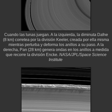
Cuando las lunas juegan. A la izquierda, la diminuta Dafne
(8 km) corretea por la división Keeler, creada por ella misma
mientras perturba y deforma los anillos a su paso. A la
derecha, Pan (28 km) genera ondas en los anillos a medida
que recorre la división Encke.
NASA/JPL/Space Science
Institute