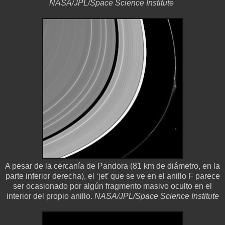
NASA/JPL/Space Science Institute
A pesar de la cercanía de Pandora (81 km de diámetro, en la
parte inferior derecha), el ‘jet’ que se ve en el anillo F parece
ser ocasionado por algún fragmento masivo oculto en el
interior del propio anillo.
NASA/JPL/Space Science Institute