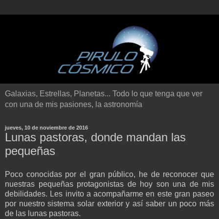
Galaxias, Estrellas, Planetas... Todo lo que tenga que ver
con una de mis pasiones, la astronomía
jueves, 10 de noviembre de 2016
Lunas pastoras, donde mandan las
pequeñas
Poco conocidas por el gran público, he de reconocer que
nuestras pequeñas protagonistas de hoy son una de mis
debilidades. Les invito a acompañarme en este gran paseo
por nuestro sistema solar exterior y así saber un poco más
de las lunas pastoras.