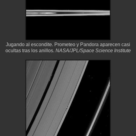
Jugando al escondite. Prometeo y Pandora aparecen casi
ocultas tras los anillos.
NASA/JPL/Space Science Institute