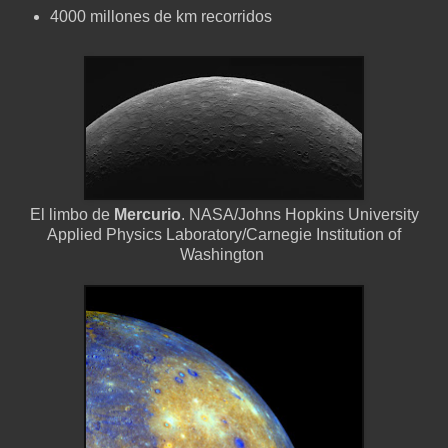
4000 millones de km recorridos
El limbo de
Mercurio
. NASA/Johns Hopkins University
Applied Physics Laboratory/Carnegie Institution of
Washington