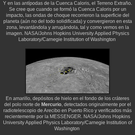
Y en las antípodas de la Cuenca Caloris, el Terreno Extraño.
Se cree que cuando se formó la Cuenca Caloris por un
impacto, las ondas de choque recorrieron la superficie del
planeta (aún no del todo solidificada) y convergieron en esta
zona, levantándola y arrugándola, tal y como vemos en la
imagen. NASA/Johns Hopkins University Applied Physics
Laboratory/Carnegie Institution of Washington
En amarillo, depósitos de hielo en el fondo de los cráteres
del polo norte de
Mercurio
, detectados originalmente por el
radiotelescopio de Arecibo en Puerto Rico y verificados más
recientemente por la MESSENGER. NASA/Johns Hopkins
University Applied Physics Laboratory/Carnegie Institution of
Washington