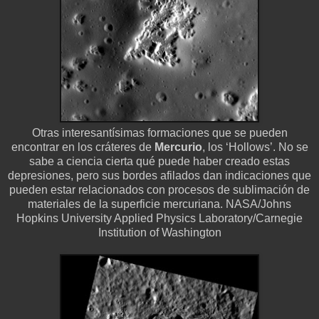
Otras interesantísimas formaciones que se pueden
encontrar en los cráteres de
Mercurio
, los ‘Hollows’. No se
sabe a ciencia cierta qué puede haber creado estas
depresiones, pero sus bordes afilados dan indicaciones que
pueden estar relacionados con procesos de sublimación de
materiales de la superficie mercuriana. NASA/Johns
Hopkins University Applied Physics Laboratory/Carnegie
Institution of Washington