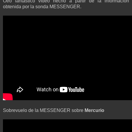
Otro fantástico vídeo hecho a partir de la información
obtenida por la sonda MESSENGER.
Sobrevuelo de la MESSENGER sobre
Mercurio