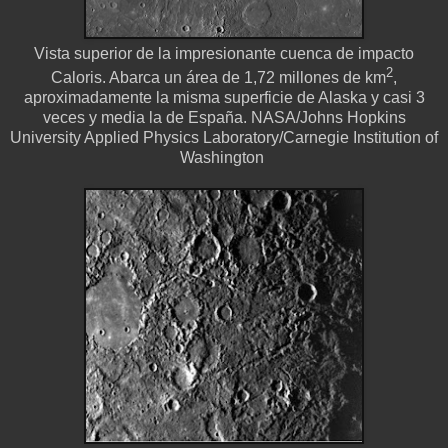
Vista superior de la impresionante cuenca de impacto
2
Caloris. Abarca un área de 1,72 millones de km
,
aproximadamente la misma superficie de Alaska y casi 3
veces y media la de España. NASA/Johns Hopkins
University Applied Physics Laboratory/Carnegie Institution of
Washington