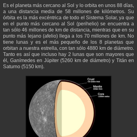
Es el planeta más cercano al Sol y lo orbita en unos 88 días,
a una distancia media de 58 millones de kilómetros. Su
órbita es la más excéntrica de todo el Sistema Solar, ya que
en el punto más cercano al Sol (perihelio) se encuentra a
tan sólo 46 millones de km de distancia, mientras que en su
punto más lejano (afelio) llega a los 70 millones de km. No
tiene lunas y es el más pequeño de los 8 planetas que
orbitan a nuestra estrella, con tan sólo 4880 km de diámetro.
Tanto es así que incluso hay 2 lunas que son mayores que
él, Ganímedes en Júpiter (5260 km de diámetro) y Titán en
Saturno (5150 km).