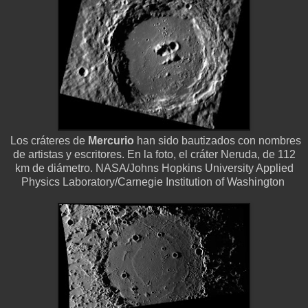
Los cráteres de
Mercurio
han sido bautizados con nombres
de artistas y escritores. En la foto, el cráter Neruda, de 112
km de diámetro. NASA/Johns Hopkins University Applied
Physics Laboratory/Carnegie Institution of Washington