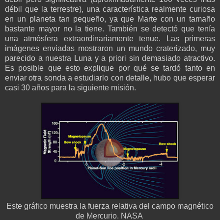
débil que la terrestre), una característica realmente curiosa
en un planeta tan pequeño, ya que Marte con un tamaño
bastante mayor no la tiene. También se detectó que tenía
una atmósfera extraordinariamente tenue. Las primeras
imágenes enviadas mostraron un mundo craterizado, muy
parecido a nuestra Luna y a priori sin demasiado atractivo.
Es posible que esto explique por qué se tardó tanto en
enviar otra sonda a estudiarlo con detalle, hubo que esperar
casi 30 años para la siguiente misión.
Este gráfico muestra la fuerza relativa del campo magnético
de Mercurio. NASA