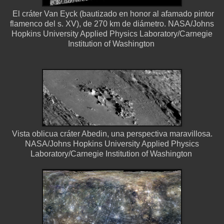
El cráter Van Eyck (bautizado en honor al afamado pintor
flamenco del s. XV), de 270 km de diámetro. NASA/Johns
Hopkins University Applied Physics Laboratory/Carnegie
Institution of Washington
Vista oblicua cráter Abedin, una perspectiva maravillosa.
NASA/Johns Hopkins University Applied Physics
Laboratory/Carnegie Institution of Washington