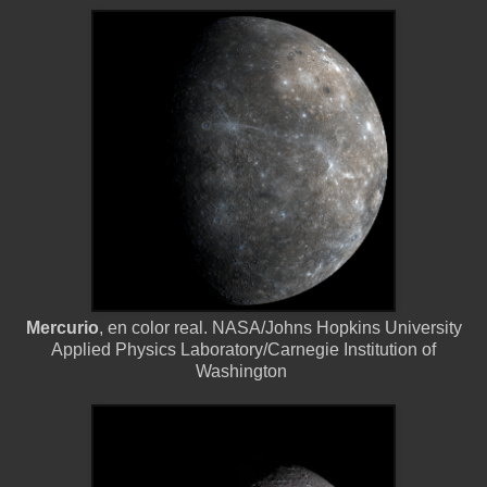
Mercurio
, en color real. NASA/Johns Hopkins University
Applied Physics Laboratory/Carnegie Institution of
Washington