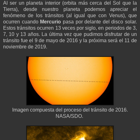
Al ser un planeta interior (orbita más cerca del Sol que la
Tierra), desde nuestro planeta podemos apreciar el
fenómeno de los tránsitos (al igual que con Venus), que
ocurren cuando
Mercurio
pasa por delante del disco solar.
Estos tránsitos ocurren 13 veces por siglo, en periodos de 3,
7, 10 y 13 años. La última vez que pudimos disfrutar de un
tránsito fue el 9 de mayo de 2016 y la próxima será el 11 de
noviembre de 2019.
Imagen compuesta del proceso del tránsito de 2016.
NASA/SDO.