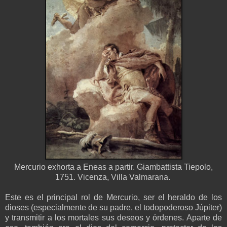
Mercurio exhorta a Eneas a partir. Giambattista Tiepolo,
1751. Vicenza, Villa Valmarana.
Este es el principal rol de Mercurio, ser el heraldo de los
dioses (especialmente de su padre, el todopoderoso Júpiter)
y transmitir a los mortales sus deseos y órdenes. Aparte de