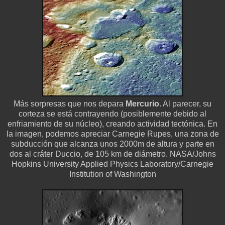
Más sorpresas que nos depara
Mercurio
. Al parecer, su
corteza se está contrayendo (posiblemente debido al
enfriamiento de su núcleo), creando actividad tectónica. En
la imagen, podemos apreciar Carnegie Rupes, una zona de
subducción que alcanza unos 2000m de altura y parte en
dos al cráter Duccio, de 105 km de diámetro. NASA/Johns
Hopkins University Applied Physics Laboratory/Carnegie
Institution of Washington