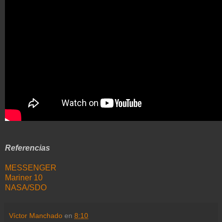
Referencias
MESSENGER
Mariner 10
NASA/SDO
Víctor Manchado
en
8:10