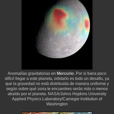
Anomalías gravitatorias en
Mercurio
. Por si fuera poco
difícil llegar a este planeta, orbitarlo es todo un desafío, ya
que la gravedad no está distribuida de manera uniforme y
según sobre qué zona te encuentres serás más o menos
atraído por el planeta. NASA/Johns Hopkins University
Applied Physics Laboratory/Carnegie Institution of
Washington