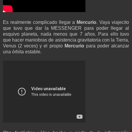
Es realmente complicado llegar a
Mercurio
. Vaya viajecito
que tuvo que dar la MESSENGER para poder llegar al
esquivo planeta, nada menos que 7 años. Para ello tuvo
que hacer maniobras de asistencia gravitatoria con la Tierra,
Venus (2 veces) y el propio
Mercurio
para poder alcanzar
una órbita estable.