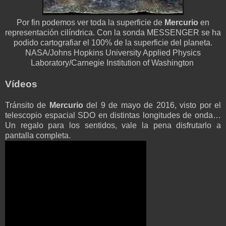
Por fin podemos ver toda la superficie de
Mercurio
en
representación cilíndrica. Con la sonda MESSENGER se ha
podido cartografiar el 100% de la superficie del planeta.
NASA/Johns Hopkins University Applied Physics
Laboratory/Carnegie Institution of Washington
Vídeos
Tránsito de
Mercurio
del 9 de mayo de 2016, visto por el
telescopio espacial SDO en distintas longitudes de onda…
Un regalo para los sentidos, vale la pena disfrutarlo a
pantalla completa.