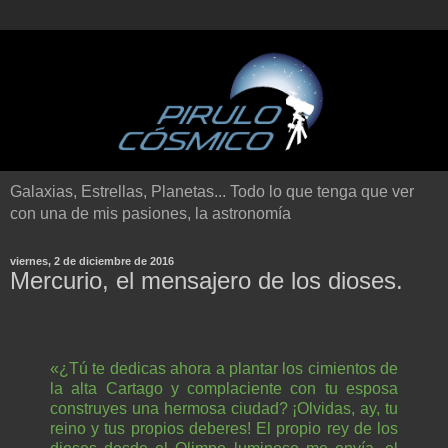
Galaxias, Estrellas, Planetas... Todo lo que tenga que ver
con una de mis pasiones, la astronomía
viernes, 2 de diciembre de 2016
Mercurio, el mensajero de los dioses.
«¿Tú te dedicas ahora a plantar los cimientos de
la alta Cartago y complaciente con tu esposa
construyes una hermosa ciudad? ¡Olvidas, ay, tu
reino y tus propios deberes! El propio rey de los