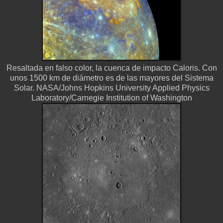
Resaltada en falso color, la cuenca de impacto Caloris. Con
unos 1500 km de diámetro es de las mayores del Sistema
Solar. NASA/Johns Hopkins University Applied Physics
Laboratory/Carnegie Institution of Washington