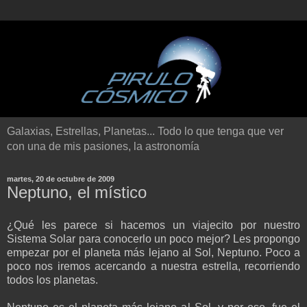
Galaxias, Estrellas, Planetas... Todo lo que tenga que ver
con una de mis pasiones, la astronomía
martes, 20 de octubre de 2009
Neptuno, el místico
¿Qué les parece si hacemos un viajecito por nuestro
Sistema Solar para conocerlo un poco mejor? Les propongo
empezar por el planeta más lejano al Sol, Neptuno. Poco a
poco nos iremos acercando a nuestra estrella, recorriendo
todos los planetas.