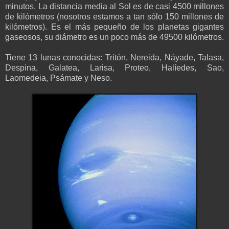
minutos. La distancia media al Sol es de casi 4500 millones
de kilómetros (nosotros estamos a tan sólo 150 millones de
kilómetros). Es el más pequeño de los planetas gigantes
gaseosos, su diámetro es un poco más de 49500 kilómetros.
Tiene 13 lunas conocidas: Tritón, Nereida, Náyade, Talasa,
Despina, Galatea, Larisa, Proteo, Halíedes, Sao,
Laomedeia, Psámate y Neso.