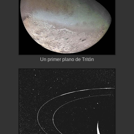
Un primer plano de Tritón