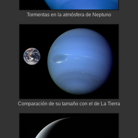
Tormentas en la atmósfera de Neptuno
Comparación de su tamaño con el de La Tierra