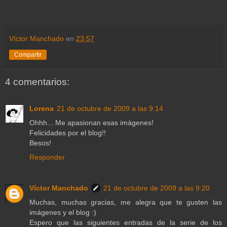
Víctor Manchado
en
23:57
Compartir
4 comentarios:
Lorena
21 de octubre de 2009 a las 9:14
Ohhh... Me apasionan esas imágenes!
Felicidades por el blog!!
Besos!
Responder
Víctor Manchado
21 de octubre de 2009 a las 9:20
Muchas, muchas gracias, me alegra que te gusten las
imágenes y el blog :)
Espero que las siguientes entradas de la serie de los