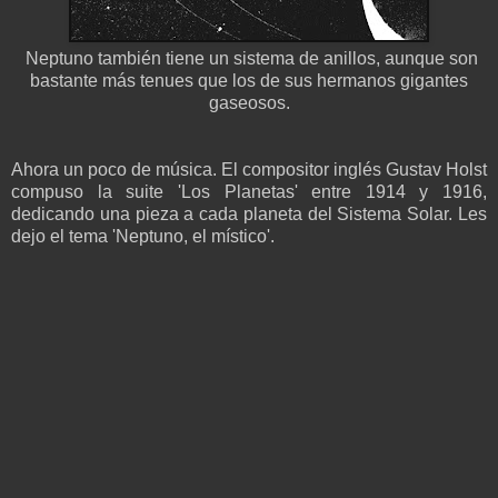
Neptuno también tiene un sistema de anillos, aunque son
bastante más tenues que los de sus hermanos gigantes
gaseosos.
Ahora un poco de música. El compositor inglés Gustav Holst
compuso la suite 'Los Planetas' entre 1914 y 1916,
dedicando una pieza a cada planeta del Sistema Solar. Les
dejo el tema 'Neptuno, el místico'.