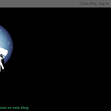
car en este blog