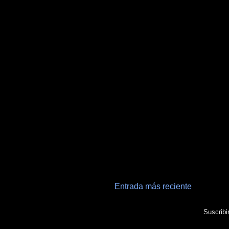
Entrada más reciente
Suscribi