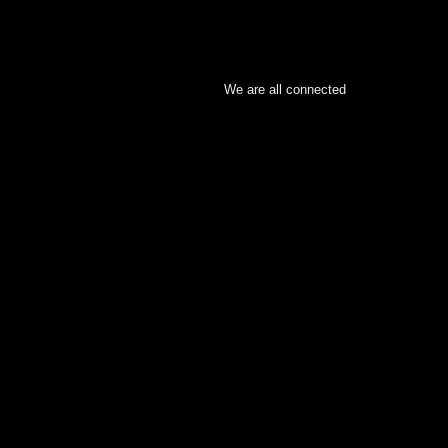
We are all connected