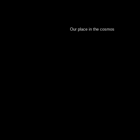
Our place in the cosmos