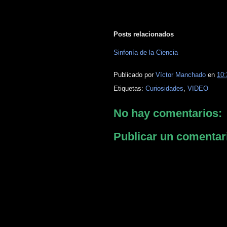
Posts relacionados
Sinfonía de la Ciencia
Publicado por
Víctor Manchado
en
10:
Etiquetas:
Curiosidades
,
VIDEO
No hay comentarios:
Publicar un comentar