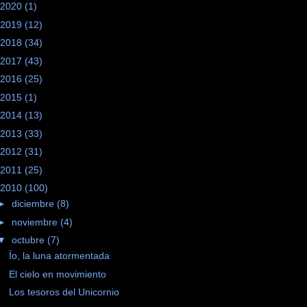
2020
(1)
2019
(12)
2018
(34)
2017
(43)
2016
(25)
2015
(1)
2014
(13)
2013
(33)
2012
(31)
2011
(25)
2010
(100)
►
diciembre
(8)
►
noviembre
(4)
▼
octubre
(7)
Ío, la luna atormentada
El cielo en movimiento
Los tesoros del Unicornio