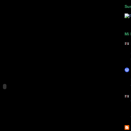
Sus
Mi 