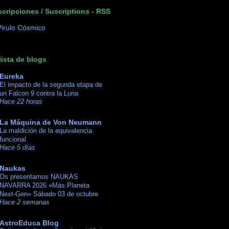
cripciones / Suscriptions - RSS
lista de blogs
Eureka
El impacto de la segunda etapa de
un Falcon 9 contra la Luna
Hace 22 horas
La Máquina de Von Neumann
La maldición de la equivalencia
funcional
Hace 5 días
Naukas
Os presentamos NAUKAS
NAVARRA 2026 «Más Planeta
Next-Gen» Sábado 03 de octubre
Hace 2 semanas
AstroEduca Blog