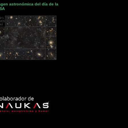
gen astronómica del día de la
SA