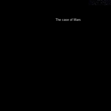
The case of Mars