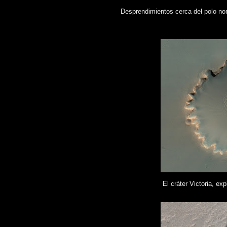
Desprendimientos cerca del polo no
El cráter Victoria, ex