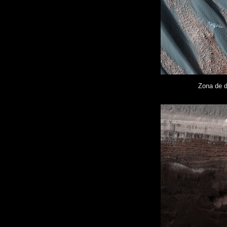
Zona de 