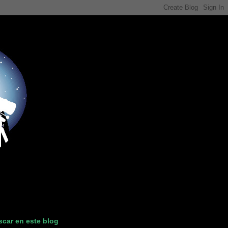
car en este blog