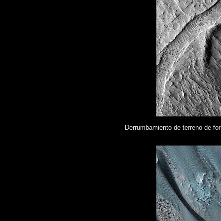
Derrumbamiento de terreno de form