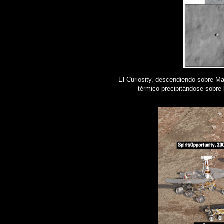
El Curiosity, descendiendo sobre Mar
térmico precipitándose sobre 