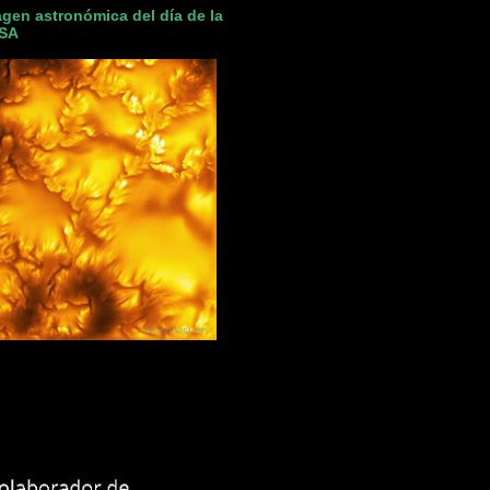
gen astronómica del día de la
SA